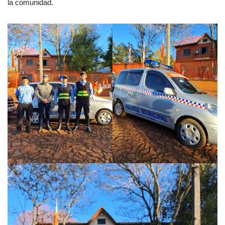
la comunidad.