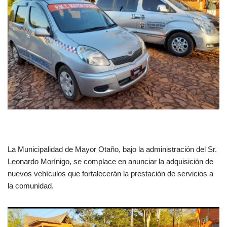
La Municipalidad de Mayor Otaño, bajo la administración del Sr.
Leonardo Morínigo, se complace en anunciar la adquisición de
nuevos vehículos que fortalecerán la prestación de servicios a
la comunidad.