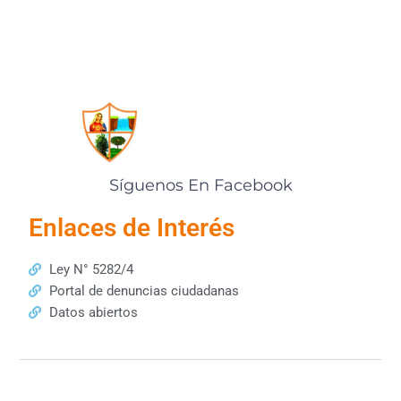
Síguenos En Facebook
Enlaces de Interés
Ley N° 5282/4
Portal de denuncias ciudadanas
Datos abiertos