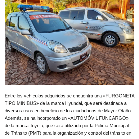
Entre los vehículos adquiridos se encuentra una «FURGONETA
TIPO MINIBUS» de la marca Hyundai, que será destinada a
diversos usos en beneficio de los ciudadanos de Mayor Otaño.
Además, se ha incorporado un «AUTOMÓVIL FUNCARGO»
de la marca Toyota, que será utilizado por la Policía Municipal
de Tránsito (PMT) para la organización y control del tránsito en