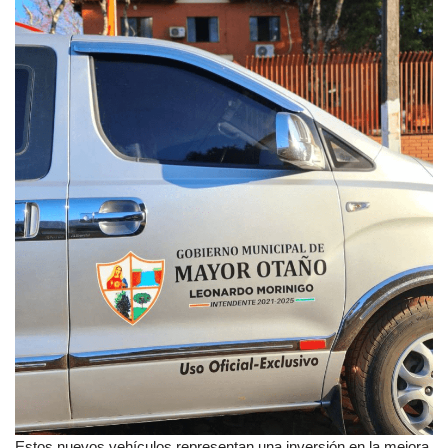
Estos nuevos vehículos representan una inversión en la mejora