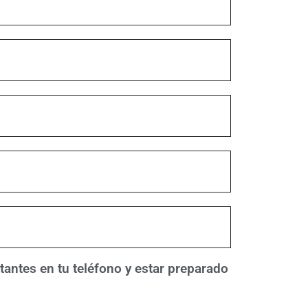
antes en tu teléfono y estar preparado