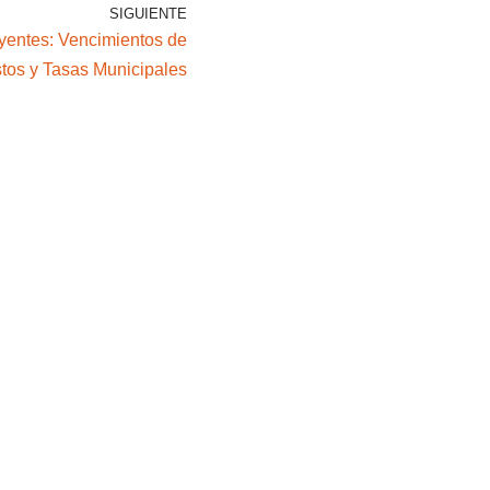
SIGUIENTE
yentes: Vencimientos de
tos y Tasas Municipales