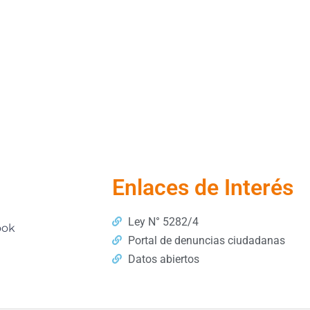
Enlaces de Interés
Ley N° 5282/4
ook
Portal de denuncias ciudadanas
Datos abiertos