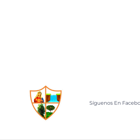
Síguenos En Faceb