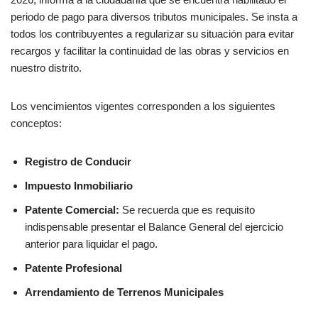
periodo de pago para diversos tributos municipales. Se insta a
todos los contribuyentes a regularizar su situación para evitar
recargos y facilitar la continuidad de las obras y servicios en
nuestro distrito.
Los vencimientos vigentes corresponden a los siguientes
conceptos:
Registro de Conducir
Impuesto Inmobiliario
Patente Comercial:
Se recuerda que es requisito
indispensable presentar el Balance General del ejercicio
anterior para liquidar el pago.
Patente Profesional
Arrendamiento de Terrenos Municipales