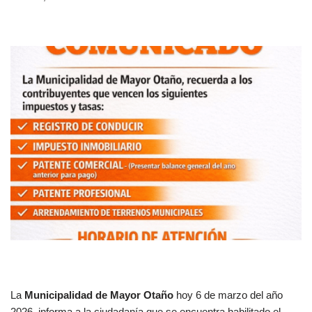
La
Municipalidad de Mayor Otaño
hoy 6 de marzo del año
2026, informa a la ciudadanía que se encuentra habilitado el