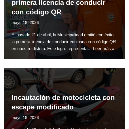
primera licencia de conducir
con código QR
mayo 18, 2026
El pasado 21 de abril, la Municipalidad emitió con éxito
la primera licencia de conducir equipada con código QR
en nuestro distrito. Este logro representa…
Leer más »
Incautación de motocicleta con
escape modificado
mayo 18, 2026