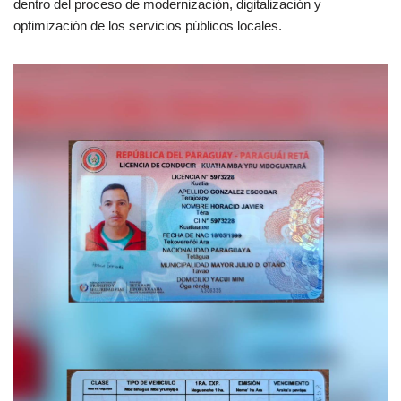
dentro del proceso de modernización, digitalización y
optimización de los servicios públicos locales.