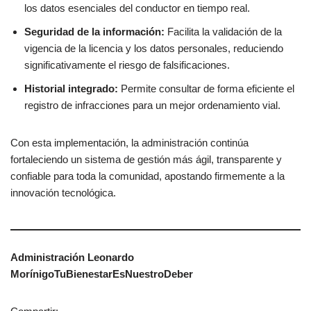
los datos esenciales del conductor en tiempo real.
Seguridad de la información:
Facilita la validación de la
vigencia de la licencia y los datos personales, reduciendo
significativamente el riesgo de falsificaciones.
Historial integrado:
Permite consultar de forma eficiente el
registro de infracciones para un mejor ordenamiento vial.
Con esta implementación, la administración continúa
fortaleciendo un sistema de gestión más ágil, transparente y
confiable para toda la comunidad, apostando firmemente a la
innovación tecnológica.
Administración Leonardo
MorínigoTuBienestarEsNuestroDeber