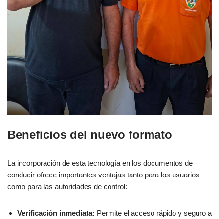
Beneficios del nuevo formato
La incorporación de esta tecnología en los documentos de
conducir ofrece importantes ventajas tanto para los usuarios
como para las autoridades de control:
Verificación inmediata:
Permite el acceso rápido y seguro a