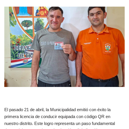
El pasado 21 de abril, la Municipalidad emitió con éxito la
primera licencia de conducir equipada con código QR en
nuestro distrito. Este logro representa un paso fundamental