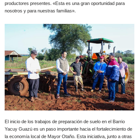
productores presentes. «Esta es una gran oportunidad para
nosotros y para nuestras familias».
El inicio de los trabajos de preparación de suelo en el Barrio
Yacuy Guazú es un paso importante hacia el fortalecimiento de
la economía local de Mayor Otaño. Esta iniciativa, junto a otras