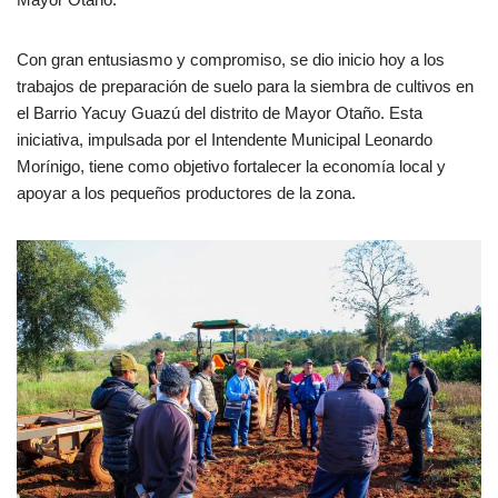
Con gran entusiasmo y compromiso, se dio inicio hoy a los
trabajos de preparación de suelo para la siembra de cultivos en
el Barrio Yacuy Guazú del distrito de Mayor Otaño. Esta
iniciativa, impulsada por el Intendente Municipal Leonardo
Morínigo, tiene como objetivo fortalecer la economía local y
apoyar a los pequeños productores de la zona.