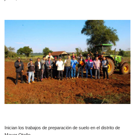
Inician los trabajos de preparación de suelo en el distrito de
Mayor Otaño.