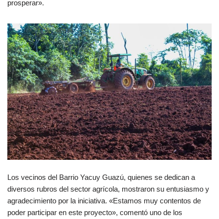
prosperar».
Los vecinos del Barrio Yacuy Guazú, quienes se dedican a
diversos rubros del sector agrícola, mostraron su entusiasmo y
agradecimiento por la iniciativa. «Estamos muy contentos de
poder participar en este proyecto», comentó uno de los