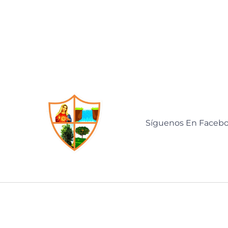
Síguenos En Faceb