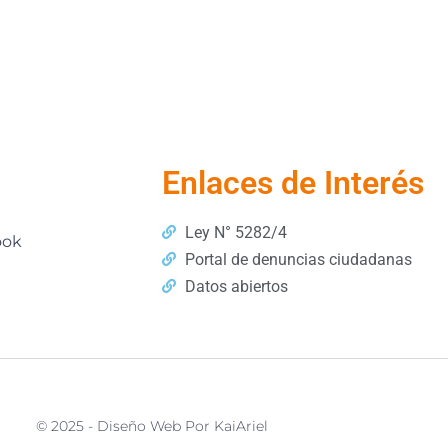
Enlaces de Interés
Ley N° 5282/4
ook
Portal de denuncias ciudadanas
Datos abiertos
© 2025 - Diseño Web Por KaiAriel