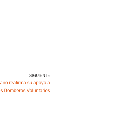
SIGUIENTE
año reafirma su apoyo a
os Bomberos Voluntarios