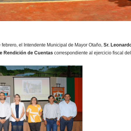
 febrero, el Intendente Municipal de Mayor Otaño,
Sr. Leonard
de Rendición de Cuentas
correspondiente al ejercicio fiscal de