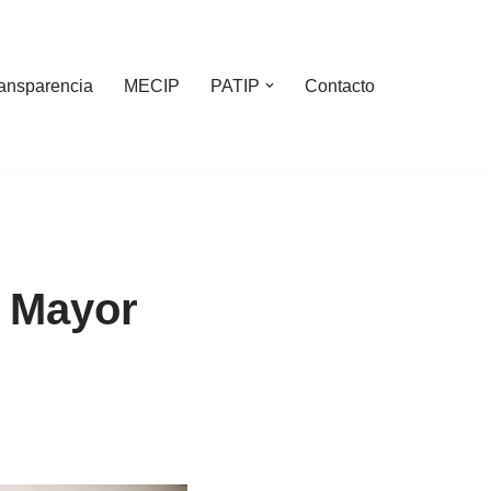
ansparencia
MECIP
PATIP
Contacto
 Mayor