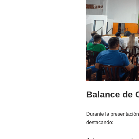
Balance de 
Durante la presentación,
destacando: