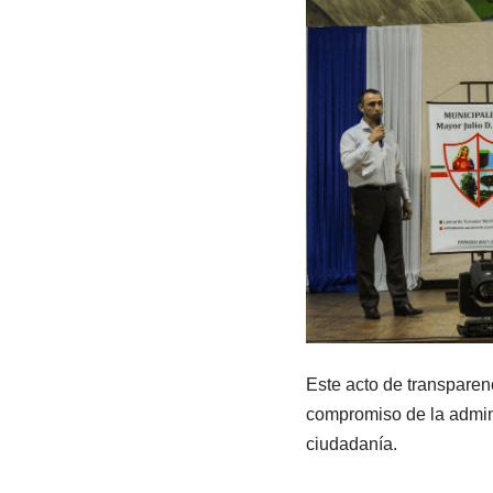
Este acto de transparenc
compromiso de la admini
ciudadanía.