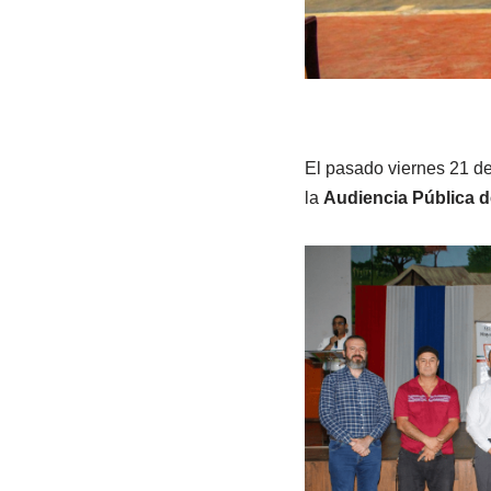
El pasado viernes 21 de
la
Audiencia Pública 