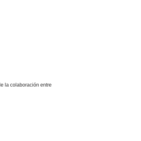
e la colaboración entre