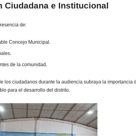
n Ciudadana e Institucional
presencia de:
ble Concejo Municipal.
ales.
ntes de la comunidad.
 de los ciudadanos durante la audiencia subraya la importancia d
lo para el desarrollo del distrito.