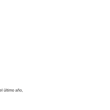
el último año,