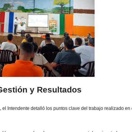
Gestión y Resultados
 el Intendente detalló los puntos clave del trabajo realizado en 