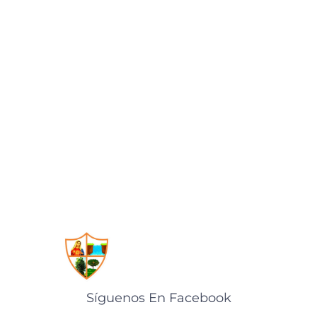
Síguenos En Facebook