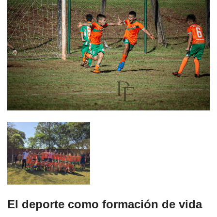
El deporte como formación de vida