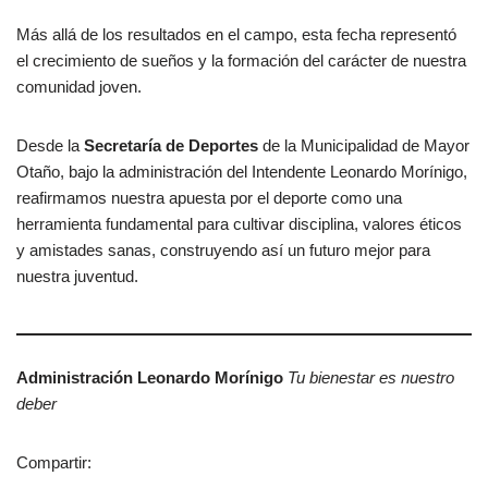
Más allá de los resultados en el campo, esta fecha representó
el crecimiento de sueños y la formación del carácter de nuestra
comunidad joven.
Desde la
Secretaría de Deportes
de la Municipalidad de Mayor
Otaño, bajo la administración del Intendente Leonardo Morínigo,
reafirmamos nuestra apuesta por el deporte como una
herramienta fundamental para cultivar disciplina, valores éticos
y amistades sanas, construyendo así un futuro mejor para
nuestra juventud.
Administración Leonardo Morínigo
Tu bienestar es nuestro
deber
Compartir: