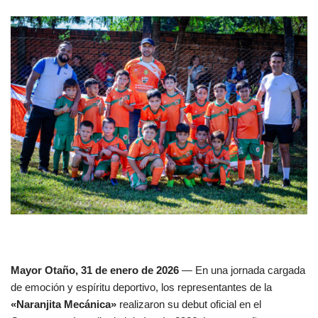
Mayor Otaño, 31 de enero de 2026
— En una jornada cargada
de emoción y espíritu deportivo, los representantes de la
«Naranjita Mecánica»
realizaron su debut oficial en el