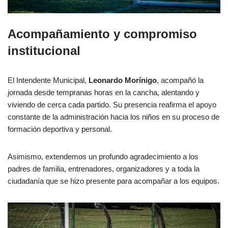
Acompañamiento y compromiso
institucional
El Intendente Municipal,
Leonardo Morínigo
, acompañó la
jornada desde tempranas horas en la cancha, alentando y
viviendo de cerca cada partido. Su presencia reafirma el apoyo
constante de la administración hacia los niños en su proceso de
formación deportiva y personal.
Asimismo, extendemos un profundo agradecimiento a los
padres de familia, entrenadores, organizadores y a toda la
ciudadanía que se hizo presente para acompañar a los equipos.