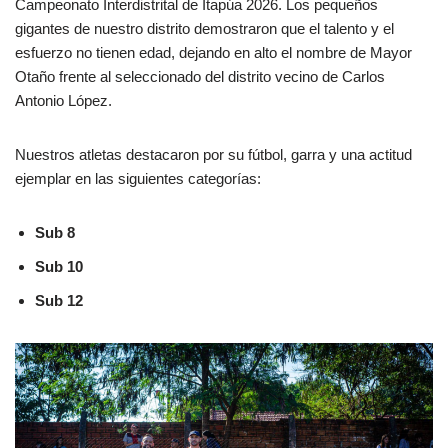
Campeonato Interdistrital de Itapúa 2026. Los pequeños
gigantes de nuestro distrito demostraron que el talento y el
esfuerzo no tienen edad, dejando en alto el nombre de Mayor
Otaño frente al seleccionado del distrito vecino de Carlos
Antonio López.
Nuestros atletas destacaron por su fútbol, garra y una actitud
ejemplar en las siguientes categorías:
Sub 8
Sub 10
Sub 12