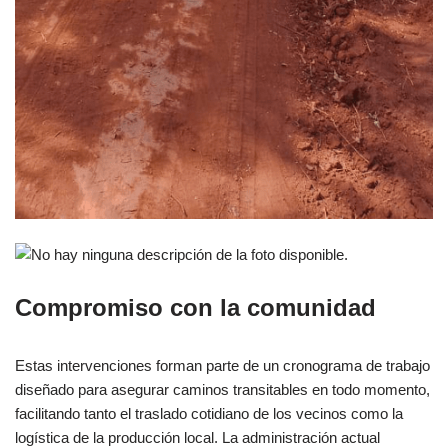
Compromiso con la comunidad
Estas intervenciones forman parte de un cronograma de trabajo
diseñado para asegurar caminos transitables en todo momento,
facilitando tanto el traslado cotidiano de los vecinos como la
logística de la producción local. La administración actual