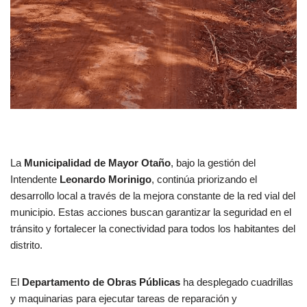
La
Municipalidad de Mayor Otaño
, bajo la gestión del
Intendente
Leonardo Morinigo
, continúa priorizando el
desarrollo local a través de la mejora constante de la red vial del
municipio. Estas acciones buscan garantizar la seguridad en el
tránsito y fortalecer la conectividad para todos los habitantes del
distrito.
El
Departamento de Obras Públicas
ha desplegado cuadrillas
y maquinarias para ejecutar tareas de reparación y