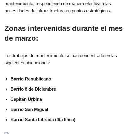
mantenimiento, respondiendo de manera efectiva a las
necesidades de infraestructura en puntos estratégicos.
Zonas intervenidas durante el mes
de marzo:
Los trabajos de mantenimiento se han concentrado en las
siguientes ubicaciones:
Barrio Republicano
Barrio 8 de Diciembre
Capitán Urbina
Barrio San Miguel
Barrio Santa Librada (4ta línea)