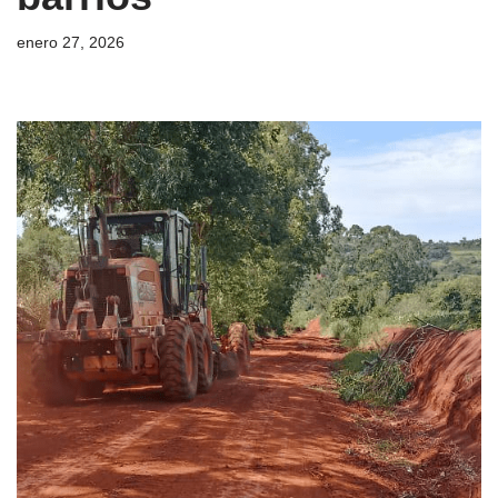
enero 27, 2026