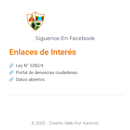
Síguenos En Facebook
Enlaces de Interés
Ley N° 5282/4
Portal de denuncias ciudadanas
Datos abiertos
© 2025 - Diseño Web Por KaiAriel