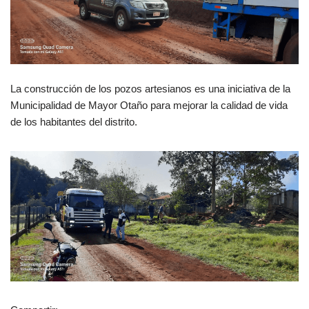
La construcción de los pozos artesianos es una iniciativa de la
Municipalidad de Mayor Otaño para mejorar la calidad de vida
de los habitantes del distrito.