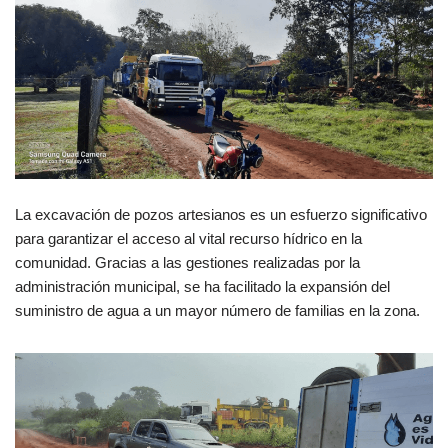
La excavación de pozos artesianos es un esfuerzo significativo
para garantizar el acceso al vital recurso hídrico en la
comunidad. Gracias a las gestiones realizadas por la
administración municipal, se ha facilitado la expansión del
suministro de agua a un mayor número de familias en la zona.