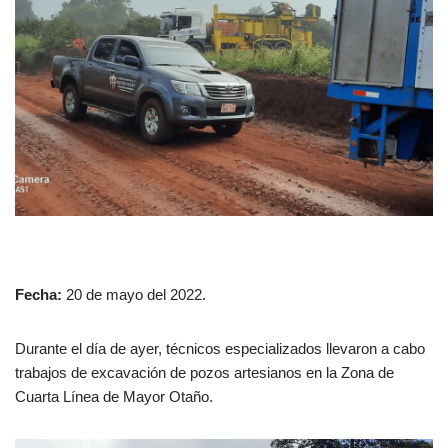
Fecha:
20 de mayo del 2022.
Durante el día de ayer, técnicos especializados llevaron a cabo
trabajos de excavación de pozos artesianos en la Zona de
Cuarta Línea de Mayor Otaño.