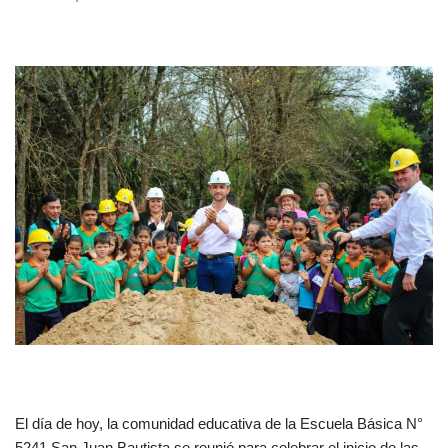
El día de hoy, la comunidad educativa de la Escuela Básica N°
5241 San Juan Bautista se reunió para celebrar el inicio de las