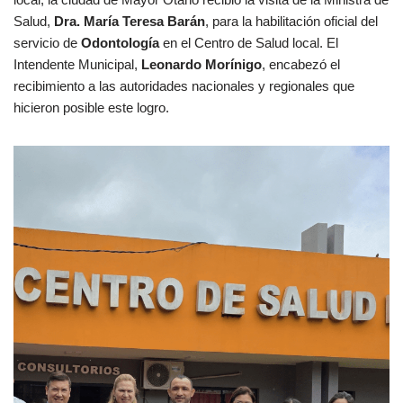
Salud,
Dra. María Teresa Barán
, para la habilitación oficial del
servicio de
Odontología
en el Centro de Salud local. El
Intendente Municipal,
Leonardo Morínigo
, encabezó el
recibimiento a las autoridades nacionales y regionales que
hicieron posible este logro.