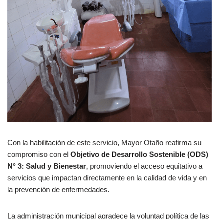
Con la habilitación de este servicio, Mayor Otaño reafirma su
compromiso con el
Objetivo de Desarrollo Sostenible (ODS)
N° 3: Salud y Bienestar
, promoviendo el acceso equitativo a
servicios que impactan directamente en la calidad de vida y en
la prevención de enfermedades.
La administración municipal agradece la voluntad política de las