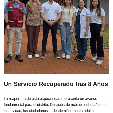
Un Servicio Recuperado tras 8 Años
La reapertura de esta especialidad representa un avance
fundamental para el distrito. Después de más de ocho años de
inactividad, los ciudadanos —desde niños hasta adultos