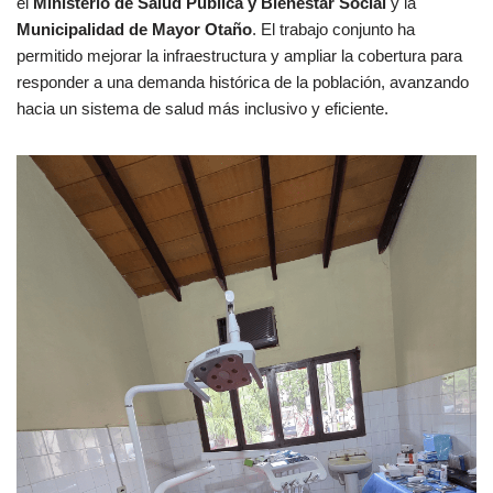
el
Ministerio de Salud Pública y Bienestar Social
y la
Municipalidad de Mayor Otaño
. El trabajo conjunto ha
permitido mejorar la infraestructura y ampliar la cobertura para
responder a una demanda histórica de la población, avanzando
hacia un sistema de salud más inclusivo y eficiente.