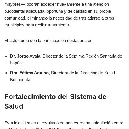
mayores— podrán acceder nuevamente a una atención
bucodental adecuada, oportuna y de calidad en su propia
comunidad, eliminando la necesidad de trasladarse a otros
municipios para recibir tratamiento.
El acto contó con la participación destacada de:
Dr. Jorge Ayala
, Director de la Séptima Región Sanitaria de
Itapúa.
Dra. Fátima Aquino
, Directora de la Dirección de Salud
Bucodental.
Fortalecimiento del Sistema de
Salud
Esta iniciativa es el resultado de una estrecha articulación entre