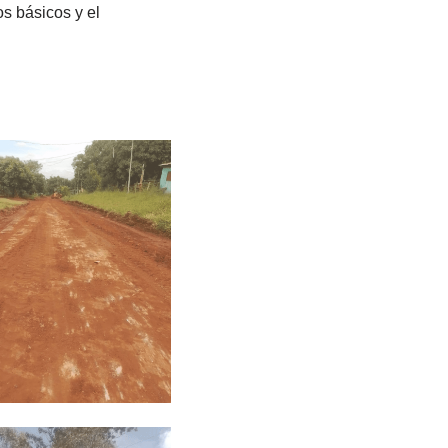
os básicos y el