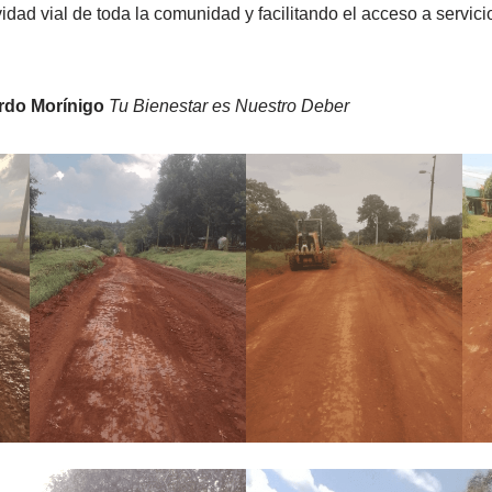
vidad vial de toda la comunidad y facilitando el acceso a servici
.
rdo Morínigo
Tu Bienestar es Nuestro Deber