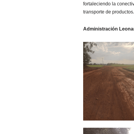
fortaleciendo la conecti
transporte de productos
Administración Leona