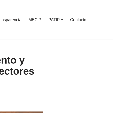
ansparencia
MECIP
PATIP
Contacto
nto y
ectores