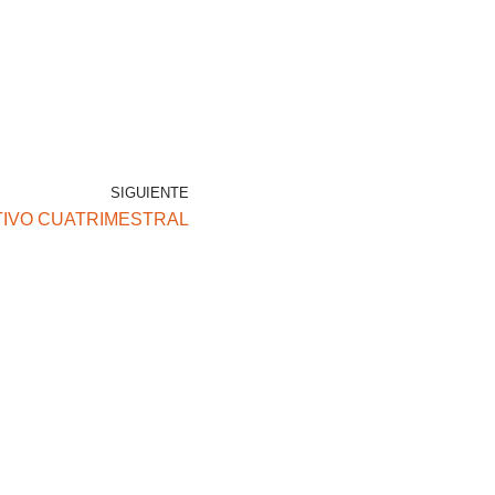
SIGUIENTE
TIVO CUATRIMESTRAL