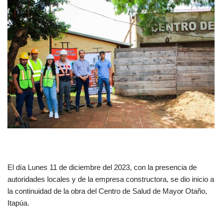
El día Lunes 11 de diciembre del 2023, con la presencia de
autoridades locales y de la empresa constructora, se dio inicio a
la continuidad de la obra del Centro de Salud de Mayor Otaño,
Itapúa.