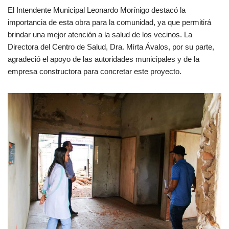
El Intendente Municipal Leonardo Morínigo destacó la
importancia de esta obra para la comunidad, ya que permitirá
brindar una mejor atención a la salud de los vecinos. La
Directora del Centro de Salud, Dra. Mirta Ávalos, por su parte,
agradeció el apoyo de las autoridades municipales y de la
empresa constructora para concretar este proyecto.