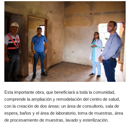
Esta importante obra, que beneficiará a toda la comunidad,
comprende la ampliación y remodelación del centro de salud,
con la creación de dos áreas: un área de consultorio, sala de
espera, baños y el área de laboratorio, toma de muestras, área
de procesamiento de muestras, lavado y esterilización.