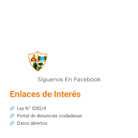
Síguenos En Facebook
Enlaces de Interés
Ley N° 5282/4
Portal de denuncias ciudadanas
Datos abiertos