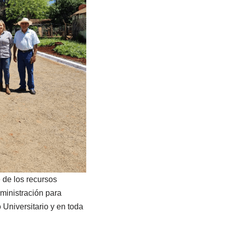
 de los recursos
ministración para
 Universitario y en toda