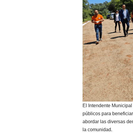
El Intendente Municipal
públicos para beneficia
abordar las diversas de
la comunidad.