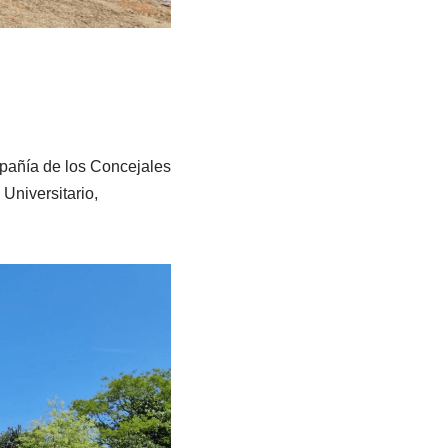
mpañía de los Concejales
Universitario,