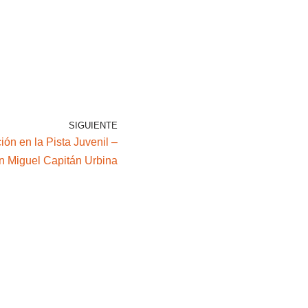
SIGUIENTE
ión en la Pista Juvenil –
n Miguel Capitán Urbina