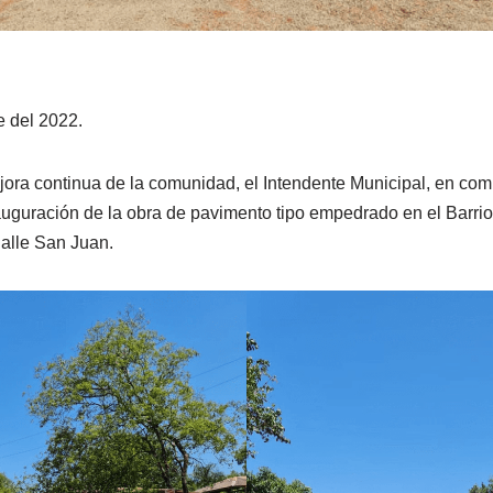
 del 2022.
ora continua de la comunidad, el Intendente Municipal, en co
auguración de la obra de pavimento tipo empedrado en el Barrio 
alle San Juan.