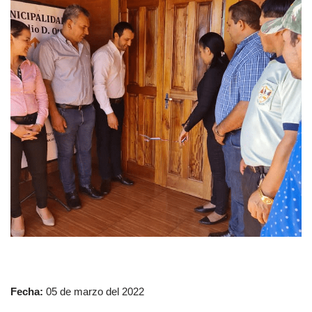
Fecha:
05 de marzo del 2022