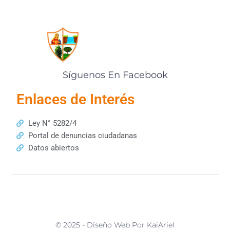
Síguenos En Facebook
Enlaces de Interés
Ley N° 5282/4
Portal de denuncias ciudadanas
Datos abiertos
© 2025 - Diseño Web Por KaiAriel