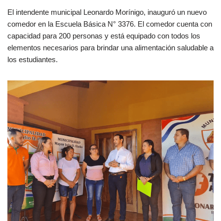
El intendente municipal Leonardo Morínigo, inauguró un nuevo
comedor en la Escuela Básica N° 3376. El comedor cuenta con
capacidad para 200 personas y está equipado con todos los
elementos necesarios para brindar una alimentación saludable a
los estudiantes.