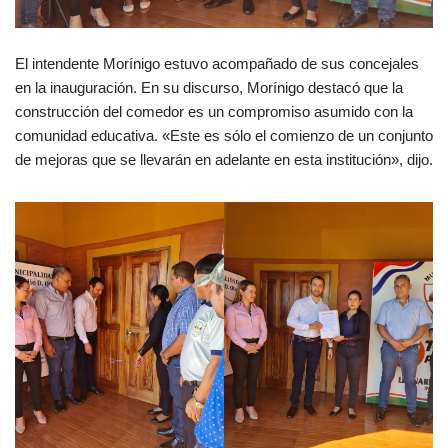
El intendente Morínigo estuvo acompañado de sus concejales
en la inauguración. En su discurso, Morínigo destacó que la
construcción del comedor es un compromiso asumido con la
comunidad educativa. «Este es sólo el comienzo de un conjunto
de mejoras que se llevarán en adelante en esta institución», dijo.