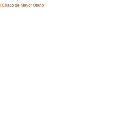
el Chaco de Mayor Otaño