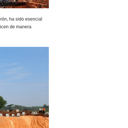
rón, ha sido esencial
alicen de manera