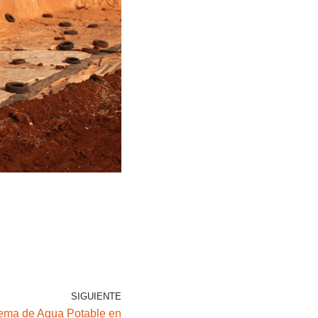
SIGUIENTE
tema de Agua Potable en