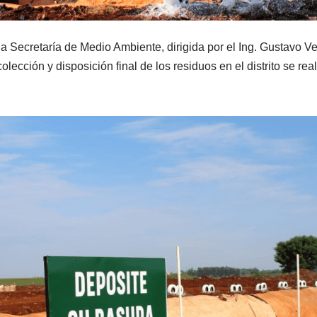
la Secretaría de Medio Ambiente, dirigida por el Ing. Gustavo Ve
olección y disposición final de los residuos en el distrito se re