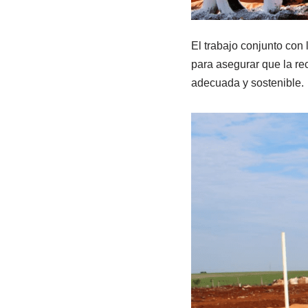
El trabajo conjunto con 
para asegurar que la rec
adecuada y sostenible.