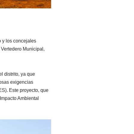
 y los concejales
 Vertedero Municipal,
 distrito, ya que
rosas exigencias
S). Este proyecto, que
 Impacto Ambiental