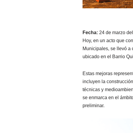
Fecha:
24 de marzo del
Hoy, en un acto que con
Municipales, se llevó a 
ubicado en el Barrio Qui
Estas mejoras representa
incluyen la construcción
técnicas y medioambient
se enmarca en el ámbito
preliminar.