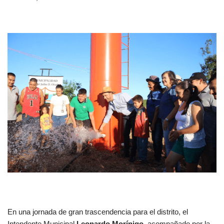
En una jornada de gran trascendencia para el distrito, el
Intendente Municipal
Leonardo Morínigo
, acompañado por la