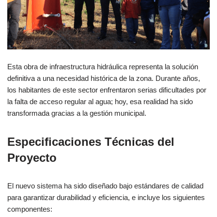
Esta obra de infraestructura hidráulica representa la solución
definitiva a una necesidad histórica de la zona. Durante años,
los habitantes de este sector enfrentaron serias dificultades por
la falta de acceso regular al agua; hoy, esa realidad ha sido
transformada gracias a la gestión municipal.
Especificaciones Técnicas del
Proyecto
El nuevo sistema ha sido diseñado bajo estándares de calidad
para garantizar durabilidad y eficiencia, e incluye los siguientes
componentes: