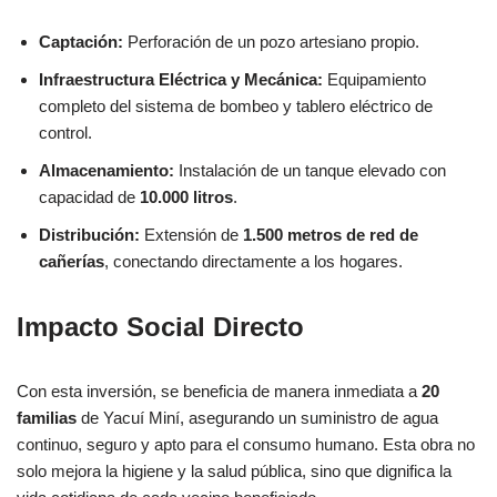
Captación:
Perforación de un pozo artesiano propio.
Infraestructura Eléctrica y Mecánica:
Equipamiento
completo del sistema de bombeo y tablero eléctrico de
control.
Almacenamiento:
Instalación de un tanque elevado con
capacidad de
10.000 litros
.
Distribución:
Extensión de
1.500 metros de red de
cañerías
, conectando directamente a los hogares.
Impacto Social Directo
Con esta inversión, se beneficia de manera inmediata a
20
familias
de Yacuí Miní, asegurando un suministro de agua
continuo, seguro y apto para el consumo humano. Esta obra no
solo mejora la higiene y la salud pública, sino que dignifica la