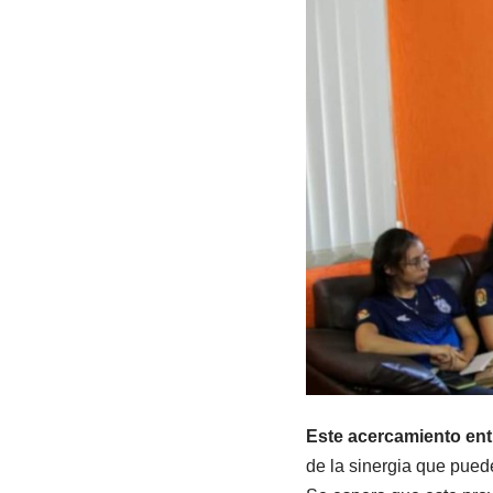
Este acercamiento entr
de la sinergia que puede