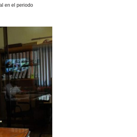
al en el periodo