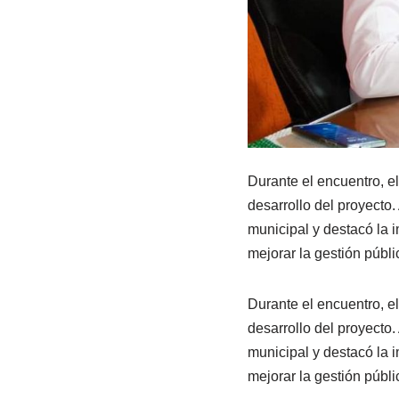
Durante el encuentro, e
desarrollo del proyecto
municipal y destacó la i
mejorar la gestión públi
Durante el encuentro, e
desarrollo del proyecto
municipal y destacó la i
mejorar la gestión públi