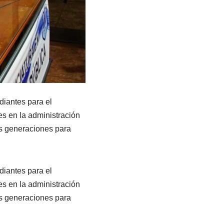
diantes para el
es en la administración
as generaciones para
diantes para el
es en la administración
as generaciones para