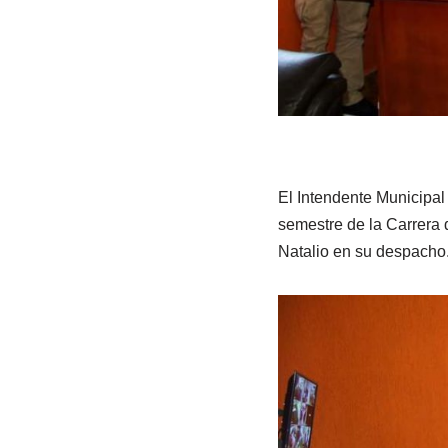
El Intendente Municipa
semestre de la Carrera 
Natalio en su despacho