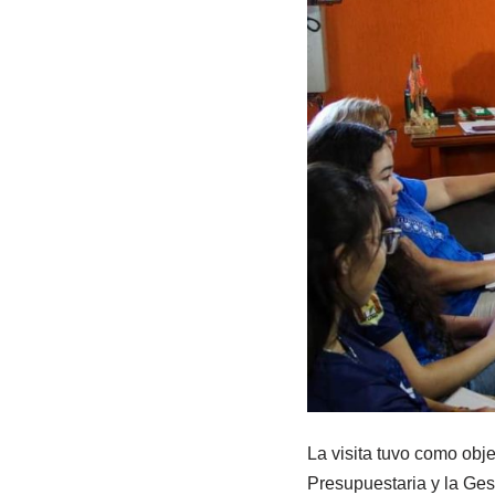
La visita tuvo como obje
Presupuestaria y la Gest