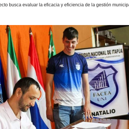
cto busca evaluar la eficacia y eficiencia de la gestión municip