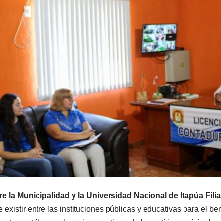
e la Municipalidad y la Universidad Nacional de Itapúa Filial
 existir entre las instituciones públicas y educativas para el be