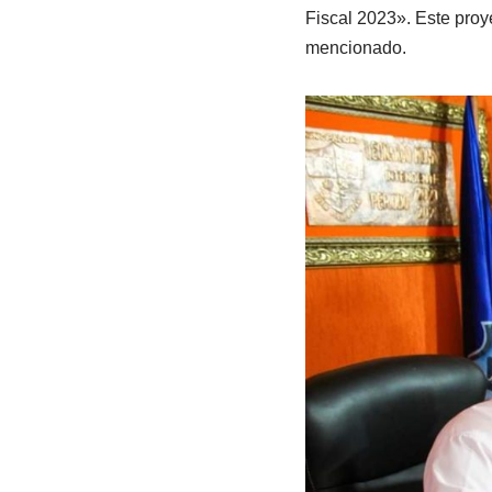
Fiscal 2023». Este proye
mencionado.