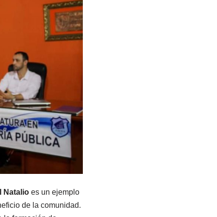
 Natalio
es un ejemplo
neficio de la comunidad.