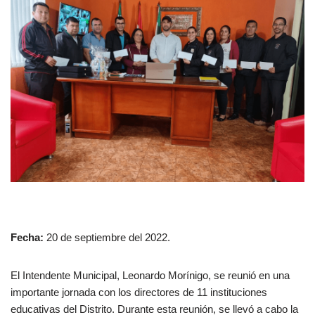
Fecha:
20 de septiembre del 2022.
El Intendente Municipal, Leonardo Morínigo, se reunió en una
importante jornada con los directores de 11 instituciones
educativas del Distrito. Durante esta reunión, se llevó a cabo la