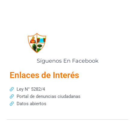
Síguenos En Facebook
Enlaces de Interés
Ley N° 5282/4
Portal de denuncias ciudadanas
Datos abiertos