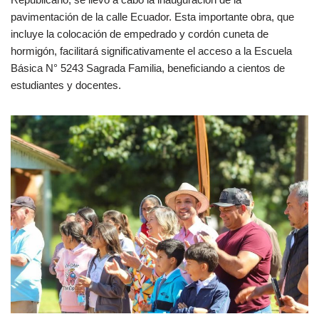
pavimentación de la calle Ecuador. Esta importante obra, que
incluye la colocación de empedrado y cordón cuneta de
hormigón, facilitará significativamente el acceso a la Escuela
Básica N° 5243 Sagrada Familia, beneficiando a cientos de
estudiantes y docentes.