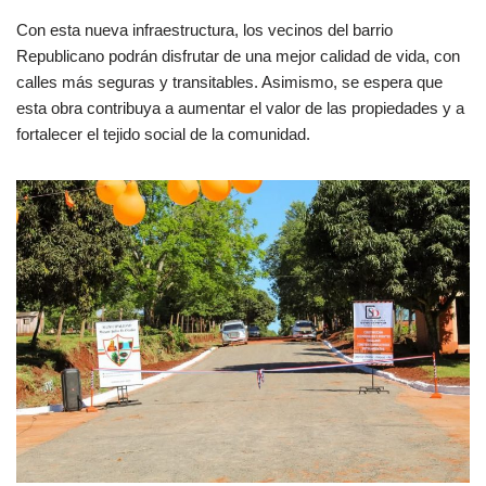
Con esta nueva infraestructura, los vecinos del barrio
Republicano podrán disfrutar de una mejor calidad de vida, con
calles más seguras y transitables. Asimismo, se espera que
esta obra contribuya a aumentar el valor de las propiedades y a
fortalecer el tejido social de la comunidad.