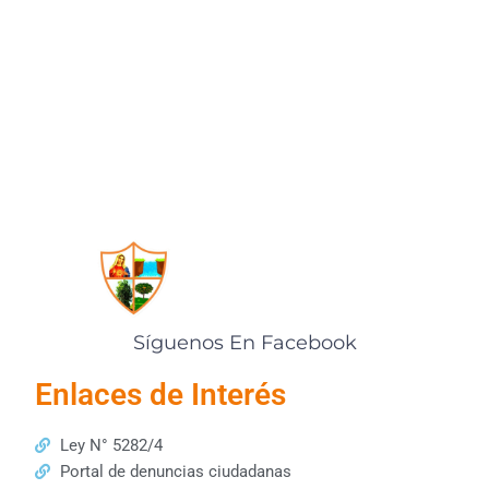
Síguenos En Facebook
Enlaces de Interés
Ley N° 5282/4
Portal de denuncias ciudadanas