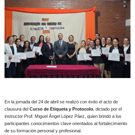
En la jornada del 24 de abril se realizó con éxito el acto de
clausura del
Curso de Etiqueta y Protocolo
, dictado por el
instructor Prof. Miguel Ángel López Páez, quien brindó a los
participantes conocimientos clave orientados al fortalecimiento
de su formación personal y profesional.