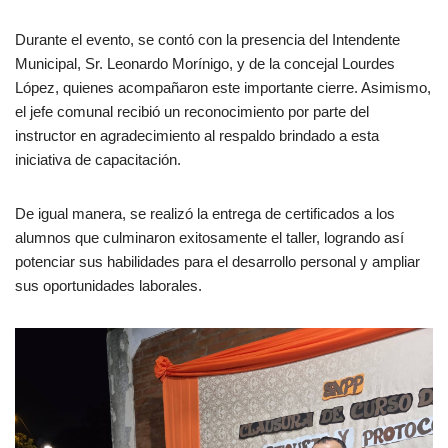
Durante el evento, se contó con la presencia del Intendente
Municipal, Sr. Leonardo Morínigo, y de la concejal Lourdes
López, quienes acompañaron este importante cierre. Asimismo,
el jefe comunal recibió un reconocimiento por parte del
instructor en agradecimiento al respaldo brindado a esta
iniciativa de capacitación.
De igual manera, se realizó la entrega de certificados a los
alumnos que culminaron exitosamente el taller, logrando así
potenciar sus habilidades para el desarrollo personal y ampliar
sus oportunidades laborales.