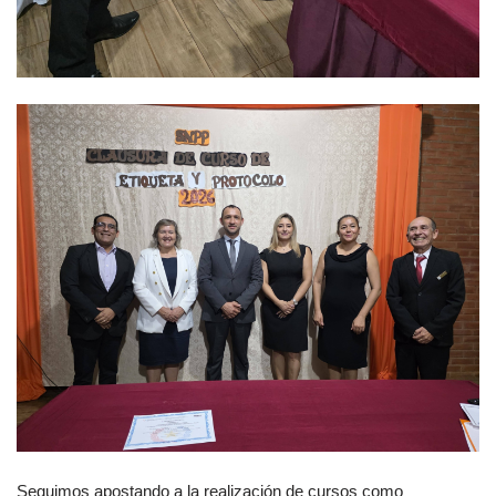
Seguimos apostando a la realización de cursos como