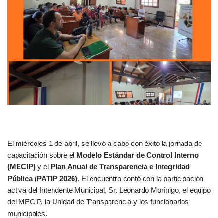
El miércoles 1 de abril, se llevó a cabo con éxito la jornada de
capacitación sobre el
Modelo Estándar de Control Interno
(MECIP)
y el
Plan Anual de Transparencia e Integridad
Pública (PATIP 2026)
. El encuentro contó con la participación
activa del Intendente Municipal, Sr. Leonardo Morínigo, el equipo
del MECIP, la Unidad de Transparencia y los funcionarios
municipales.