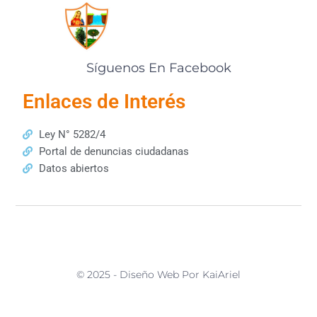
Síguenos En Facebook
Enlaces de Interés
Ley N° 5282/4
Portal de denuncias ciudadanas
Datos abiertos
© 2025 - Diseño Web Por KaiAriel