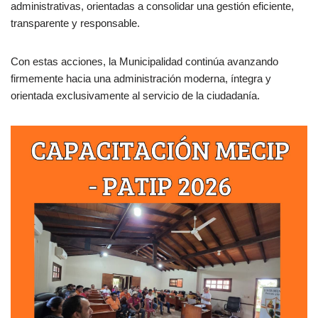
administrativas, orientadas a consolidar una gestión eficiente,
transparente y responsable.
Con estas acciones, la Municipalidad continúa avanzando
firmemente hacia una administración moderna, íntegra y
orientada exclusivamente al servicio de la ciudadanía.