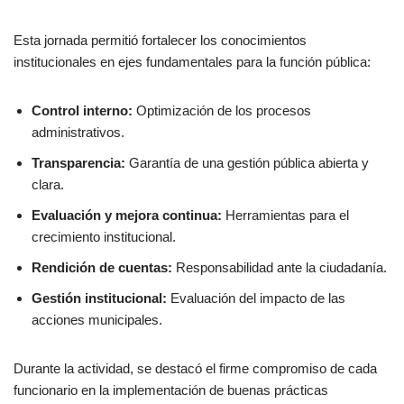
Esta jornada permitió fortalecer los conocimientos
institucionales en ejes fundamentales para la función pública:
Control interno:
Optimización de los procesos
administrativos.
Transparencia:
Garantía de una gestión pública abierta y
clara.
Evaluación y mejora continua:
Herramientas para el
crecimiento institucional.
Rendición de cuentas:
Responsabilidad ante la ciudadanía.
Gestión institucional:
Evaluación del impacto de las
acciones municipales.
Durante la actividad, se destacó el firme compromiso de cada
funcionario en la implementación de buenas prácticas