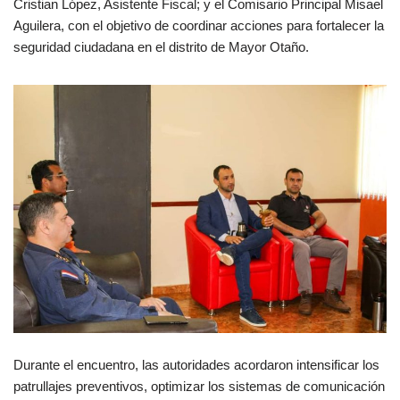
Cristian López, Asistente Fiscal; y el Comisario Principal Misael
Aguilera, con el objetivo de coordinar acciones para fortalecer la
seguridad ciudadana en el distrito de Mayor Otaño.
Durante el encuentro, las autoridades acordaron intensificar los
patrullajes preventivos, optimizar los sistemas de comunicación