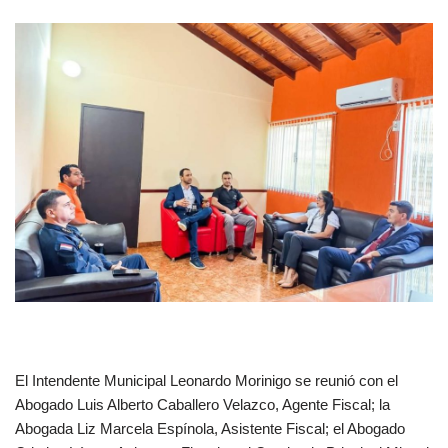
El Intendente Municipal Leonardo Morinigo se reunió con el
Abogado Luis Alberto Caballero Velazco, Agente Fiscal; la
Abogada Liz Marcela Espínola, Asistente Fiscal; el Abogado