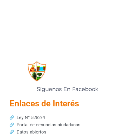
Síguenos En Facebook
Enlaces de Interés
Ley N° 5282/4
Portal de denuncias ciudadanas
Datos abiertos