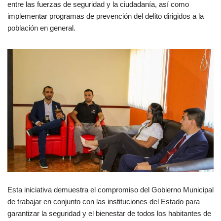
entre las fuerzas de seguridad y la ciudadanía, así como
implementar programas de prevención del delito dirigidos a la
población en general.
Esta iniciativa demuestra el compromiso del Gobierno Municipal
de trabajar en conjunto con las instituciones del Estado para
garantizar la seguridad y el bienestar de todos los habitantes de