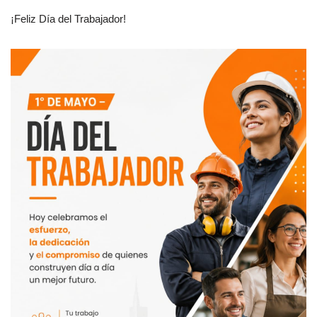
¡Feliz Día del Trabajador!