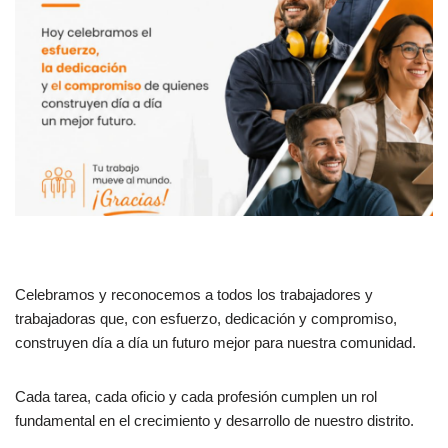
Celebramos y reconocemos a todos los trabajadores y
trabajadoras que, con esfuerzo, dedicación y compromiso,
construyen día a día un futuro mejor para nuestra comunidad.
Cada tarea, cada oficio y cada profesión cumplen un rol
fundamental en el crecimiento y desarrollo de nuestro distrito.