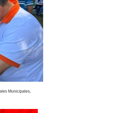
ales Municipales,