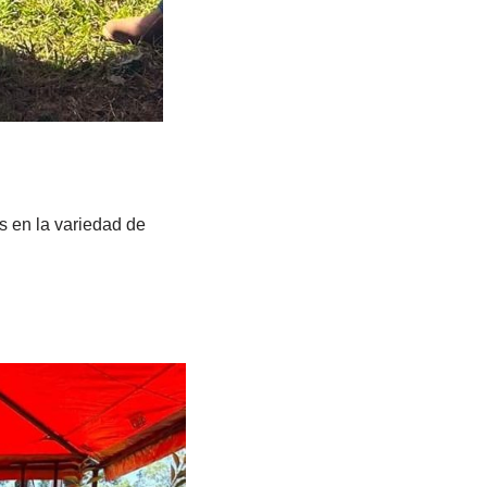
s en la variedad de