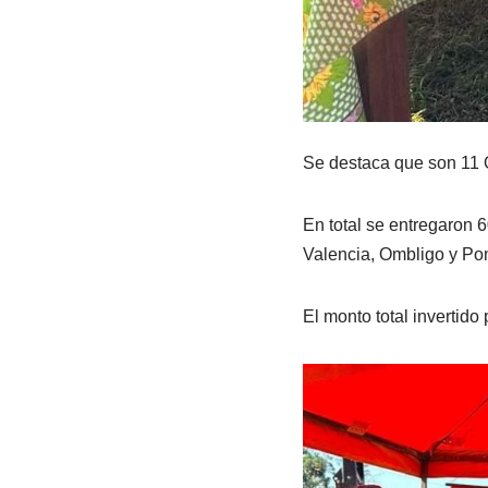
Se destaca que son 11 O
En total se entregaron 
Valencia, Ombligo y Po
El monto total invertido