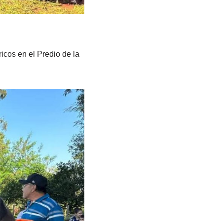
ricos en el Predio de la