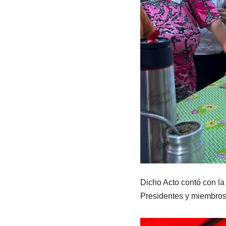
Dicho Acto contó con la
Presidentes y miembros