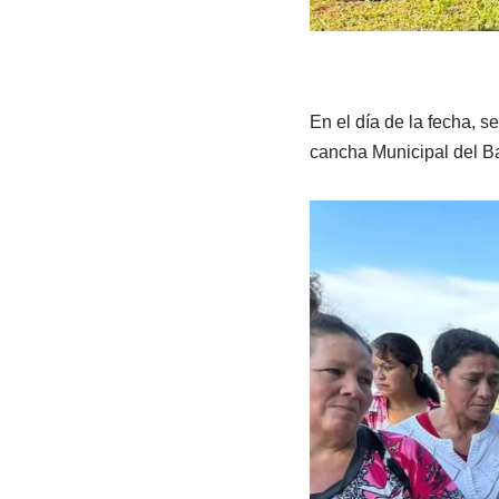
En el día de la fecha, s
cancha Municipal del Bar