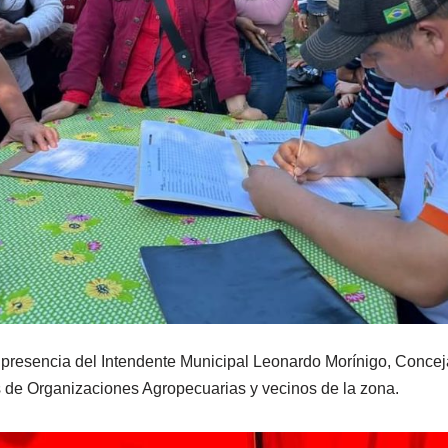
 presencia del Intendente Municipal Leonardo Morínigo, Concej
 de Organizaciones Agropecuarias y vecinos de la zona.