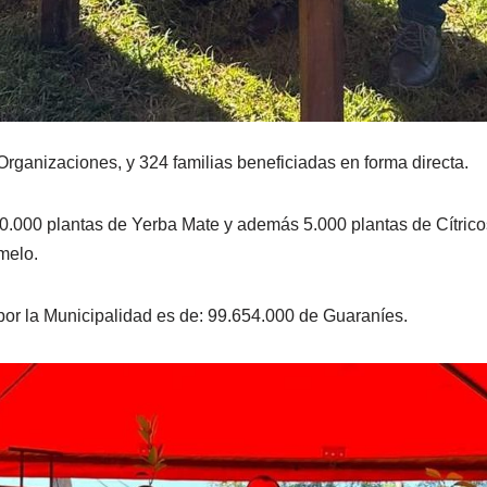
rganizaciones, y 324 familias beneficiadas en forma directa.
60.000 plantas de Yerba Mate y además 5.000 plantas de Cítrico
melo.
 por la Municipalidad es de: 99.654.000 de Guaraníes.