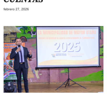
febrero 27, 2026