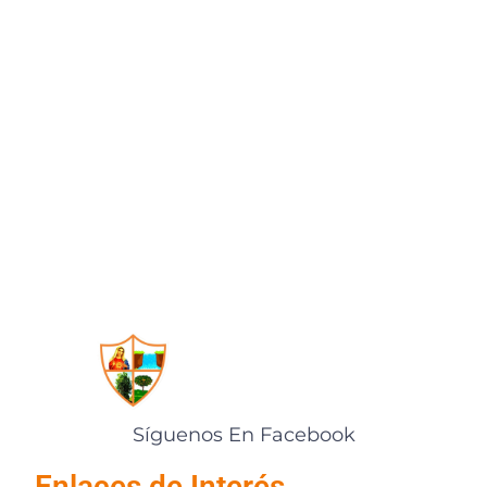
Síguenos En Facebook
Enlaces de Interés