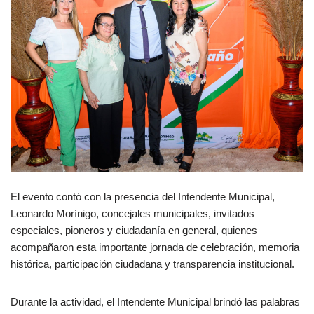
El evento contó con la presencia del Intendente Municipal,
Leonardo Morínigo, concejales municipales, invitados
especiales, pioneros y ciudadanía en general, quienes
acompañaron esta importante jornada de celebración, memoria
histórica, participación ciudadana y transparencia institucional.
Durante la actividad, el Intendente Municipal brindó las palabras