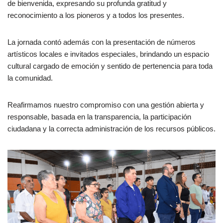
de bienvenida, expresando su profunda gratitud y
reconocimiento a los pioneros y a todos los presentes.
La jornada contó además con la presentación de números
artísticos locales e invitados especiales, brindando un espacio
cultural cargado de emoción y sentido de pertenencia para toda
la comunidad.
Reafirmamos nuestro compromiso con una gestión abierta y
responsable, basada en la transparencia, la participación
ciudadana y la correcta administración de los recursos públicos.