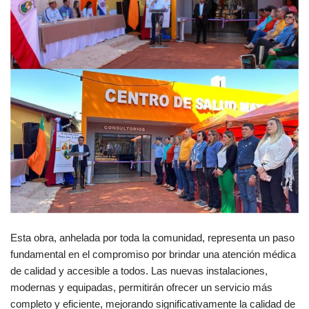
Esta obra, anhelada por toda la comunidad, representa un paso
fundamental en el compromiso por brindar una atención médica
de calidad y accesible a todos. Las nuevas instalaciones,
modernas y equipadas, permitirán ofrecer un servicio más
completo y eficiente, mejorando significativamente la calidad de