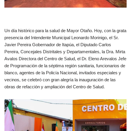
Un día histórico para la salud de Mayor Otaño. Hoy, con la grata
presencia del Intendente Municipal Leonardo Morinigo, el Sr.
Javier Pereira Gobernador de Itapúa, el Diputado Carlos
Pereira, Concejales Distritales y Departamentales, la Dra. Mirta
Avalos Directora del Centro de Salud, el Dr. Eleno Arevalos Jefe
de Programación de la séptima región sanitaria, funcionarios de
blanco, agentes de la Policía Nacional, invitados especiales y
vecinos, se celebró con gran alegría la inauguración de las
obras de refacción y ampliación del Centro de Salud.