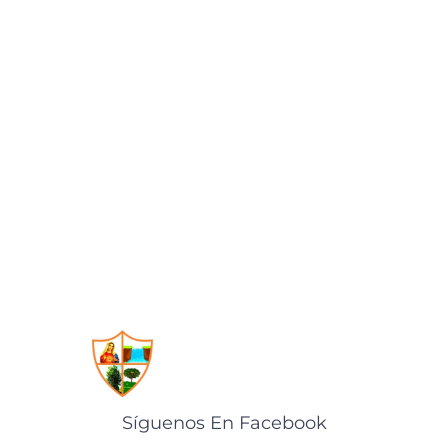
Síguenos En Facebook